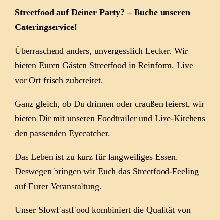
Streetfood auf Deiner Party? – Buche unseren
Cateringservice!
Überraschend anders, unvergesslich Lecker. Wir
bieten Euren Gästen Streetfood in Reinform. Live
vor Ort frisch zubereitet.
Ganz gleich, ob Du drinnen oder draußen feierst, wir
bieten Dir mit unseren Foodtrailer und Live-Kitchens
den passenden Eyecatcher.
Das Leben ist zu kurz für langweiliges Essen.
Deswegen bringen wir Euch das Streetfood-Feeling
auf Eurer Veranstaltung.
Unser SlowFastFood kombiniert die Qualität von