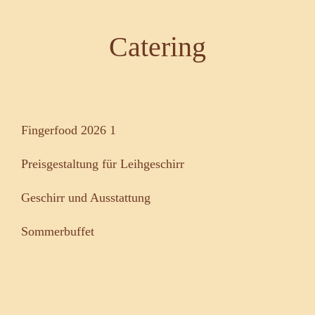
Catering
Fingerfood 2026 1
Preisgestaltung für Leihgeschirr
Geschirr und Ausstattung
Sommerbuffet