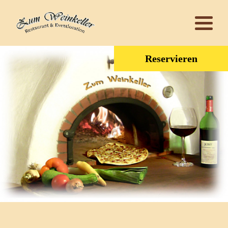
Reservieren