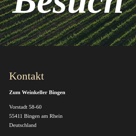
Besuch
Kontakt
Zum Weinkeller Bingen
Vorstadt 58-60
55411 Bingen am Rhein
Deutschland