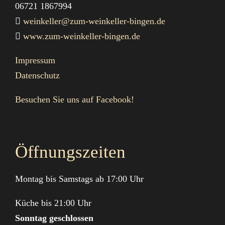
06721 1867994
weinkeller@zum-weinkeller-bingen.de
www.zum-weinkeller-bingen.de
Impressum
Datenschutz
Besuchen Sie uns auf Facebook!
Öffnungszeiten
Montag bis Samstags ab 17:00 Uhr
Küche bis 21:00 Uhr
Sonntag geschlossen