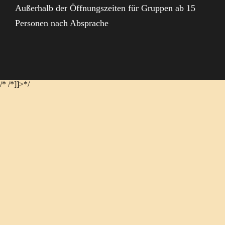
Außerhalb der Öffnungszeiten für Gruppen ab 15
Personen nach Absprache
/*
/*]]>*/