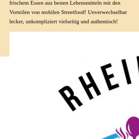
frischem Essen aus besten Lebensmitteln mit den
Vorteilen von mobilen Streetfood! Unverwechselbar
lecker, unkompliziert vielseitig und authentisch!