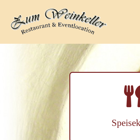
Speisek