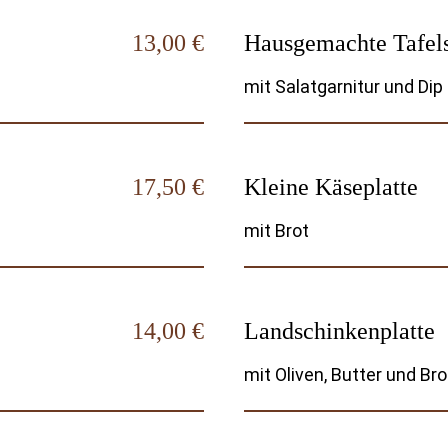
13,00 €
Hausgemachte Tafels
mit Salatgarnitur und Dip
17,50 €
Kleine Käseplatte
mit Brot
14,00 €
Landschinkenplatte
mit Oliven, Butter und Bro