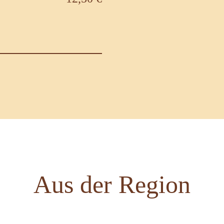
Aus der Region