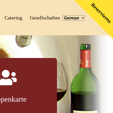
Reservieren
Catering
Gesellschaften
penkarte