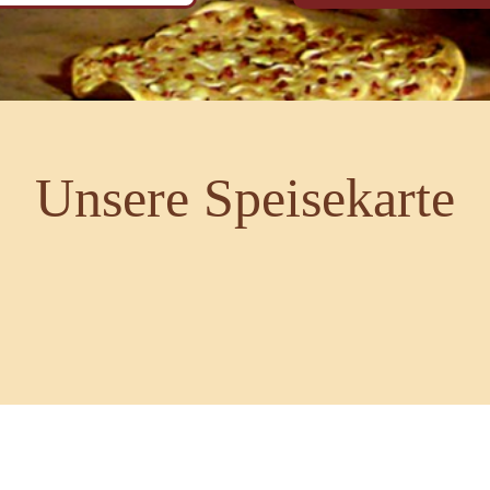
Unsere Speisekarte