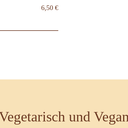
6,50 €
Vegetarisch und Vega