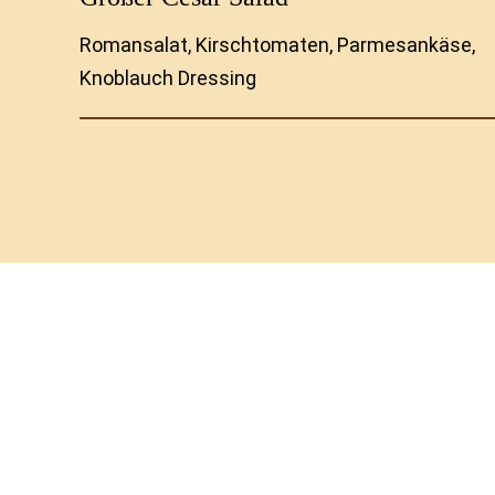
Romansalat, Kirschtomaten, Parmesankäse,
Knoblauch Dressing