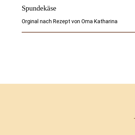
Spundekäse
Orginal nach Rezept von Oma Katharina