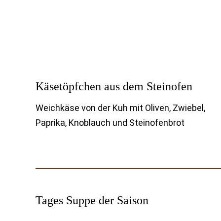
Käsetöpfchen aus dem Steinofen
Weichkäse von der Kuh mit Oliven, Zwiebel,
Paprika, Knoblauch und Steinofenbrot
Tages Suppe der Saison