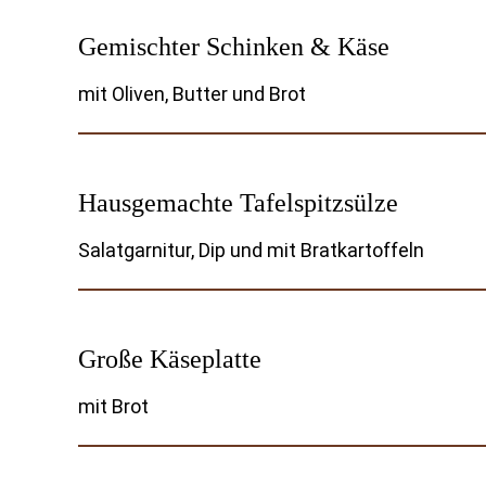
Gemischter Schinken & Käse
mit Oliven, Butter und Brot
Hausgemachte Tafelspitzsülze
Salatgarnitur, Dip und mit Bratkartoffeln
Große Käseplatte
mit Brot