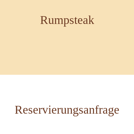
Rumpsteak
Reservierungsanfrage