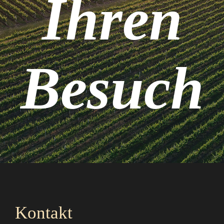
Ihren
Besuch
Kontakt