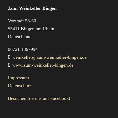
Zum Weinkeller Bingen
Vorstadt 58-60
55411 Bingen am Rhein
Deutschland
06721 1867994
weinkeller@zum-weinkeller-bingen.de
www.zum-weinkeller-bingen.de
Impressum
Datenschutz
Besuchen Sie uns auf Facebook!