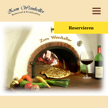
Reservieren